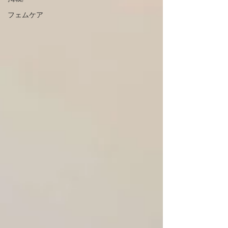
フェムケア