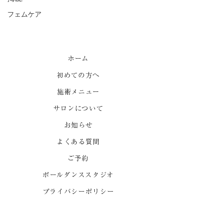
フェムケア
ホーム
初めての方へ
施術メニュー
サロンについて
お知らせ
よくある質問
ご予約
ポールダンススタジオ
プライバシーポリシー
出張をご希望の方はLINEでお問い合わせください。