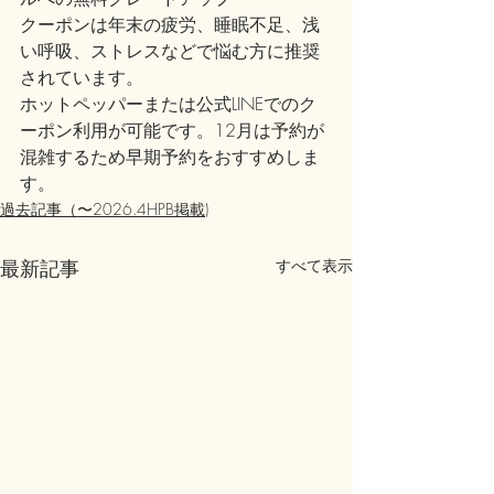
クーポンは年末の疲労、睡眠不足、浅
い呼吸、ストレスなどで悩む方に推奨
されています。
ホットペッパーまたは公式LINEでのク
ーポン利用が可能です。12月は予約が
混雑するため早期予約をおすすめしま
す。
過去記事（〜2026.4HPB掲載)
最新記事
すべて表示