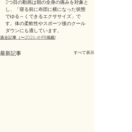
2つ目の動画は朝の全身の痛みを対象と
し、「寝る前に布団に横になった状態
でゆる～くできるエクササイズ」で
す。体の柔軟性やスポーツ後のクール
ダウンにも適しています。
過去記事（〜2026.4HPB掲載)
最新記事
すべて表示