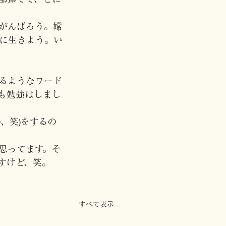
がんばろう。嫦
に生きよう。い
るようなワード
も勉強はしまし
、笑)をするの
思ってます。そ
すけど、笑。
すべて表示