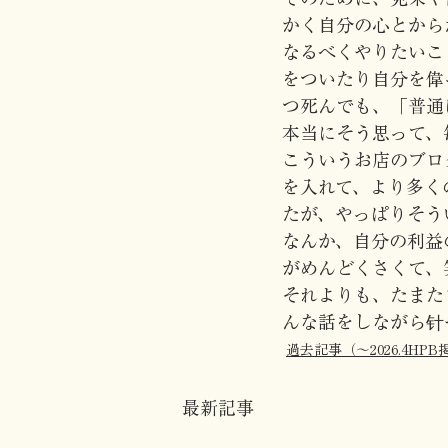
かく自分の心とから
なるべくやりたいこ
をついたり自分を偉
つ死んでも、「普通
本当にそう思って、
こういうお店のブロ
を入れて、より多く
たが、やっぱりそう
なんか、自分の利益
がめんどくさくて、
それよりも、たまた
んな話をしながら针
過去記事（〜2026.4HPB
最新記事