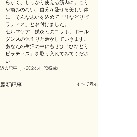
らかく、しっかり使える筋肉に。こり
や痛みのない、自分が愛せる美しい体
に。そんな思いを込めて「ひなどりピ
ラティス」と名付けました。
セルフケア、鍼灸とのコラボ、ポール
ダンスの体作りと活かしていきます。
あなたの生活の中にもぜひ「ひなどり
ピラティス」を取り入れてみてくださ
い。
過去記事（〜2026.4HPB掲載)
最新記事
すべて表示