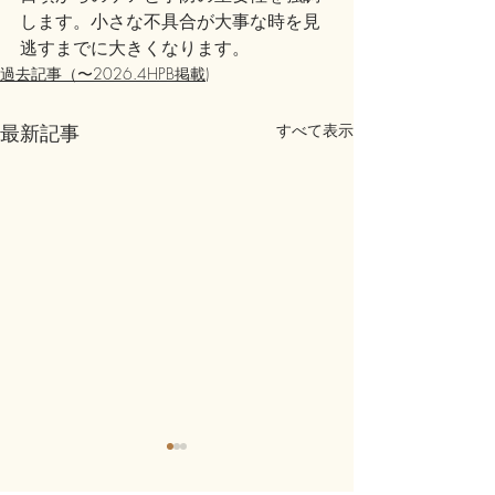
します。小さな不具合が大事な時を見
逃すまでに大きくなります。
過去記事（〜2026.4HPB掲載)
最新記事
すべて表示