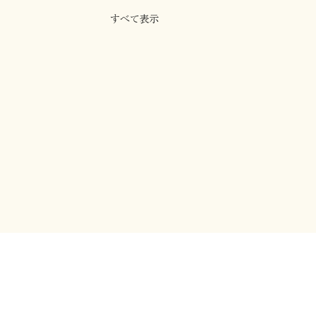
すべて表示