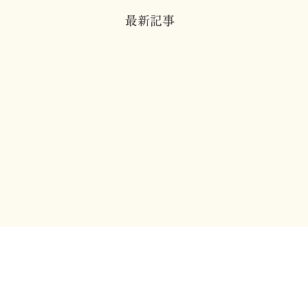
最新記事
はじめまして