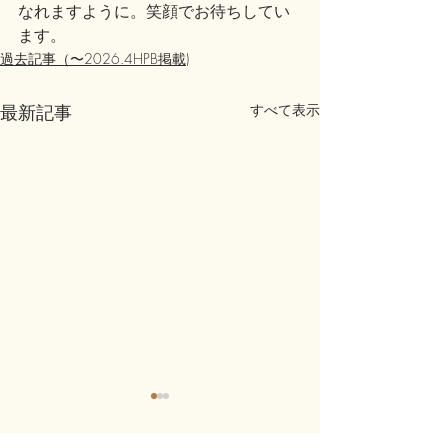
なれますように。笑顔でお待ちしてい
ます。
過去記事（〜2026.4HPB掲載)
最新記事
すべて表示