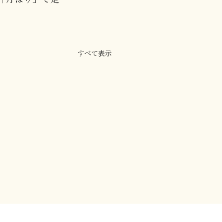
すべて表示