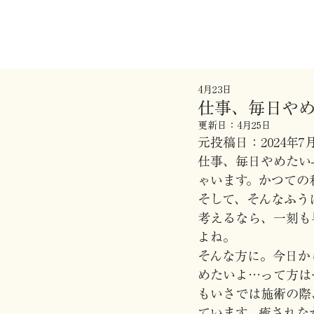
4月23日
仕事、毎日や
更新日：
4月25日
元投稿日：2024年7
仕事、毎日やめたい
ゃいます。かつての
そして、そんなふう
考えるなら、一刻も
よね。
そんな方に。今日か
めたいよ…って方は
もいさでは施術の際
ています。癒されな