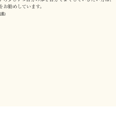
をお勧めしています。
掲載)