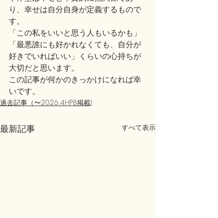
り、幸せは自分自身が定義するもので
す。
「この私をいいと思う人もいるかも」
「最悪誰にも好かれなくても、自分が
好きでいればいい」くらいの心持ちが
大切だと思います。
この記事が何かのきっかけになれば幸
いです。
過去記事（〜2026.4HPB掲載)
最新記事
すべて表示