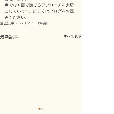
点でなく面で撫でるアプローチを大切
にしています。詳しくはブログをお読
みください。
過去記事（〜2026.4HPB掲載)
最新記事
すべて表示