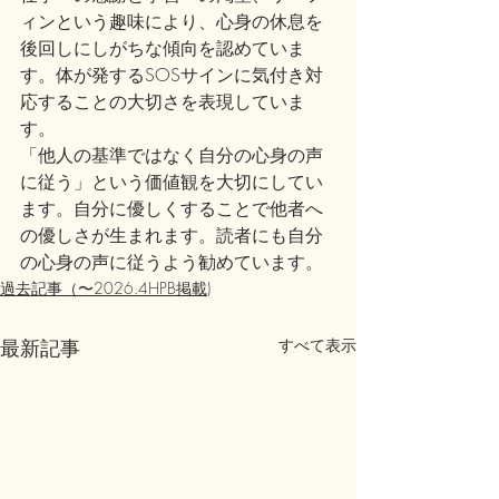
ィンという趣味により、心身の休息を
後回しにしがちな傾向を認めていま
す。体が発するSOSサインに気付き対
応することの大切さを表現していま
す。
「他人の基準ではなく自分の心身の声
に従う」という価値観を大切にしてい
ます。自分に優しくすることで他者へ
の優しさが生まれます。読者にも自分
の心身の声に従うよう勧めています。
過去記事（〜2026.4HPB掲載)
最新記事
すべて表示