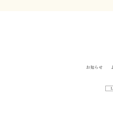
はじめまして
お知らせ