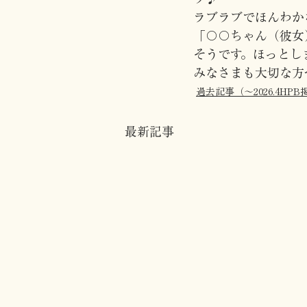
ラブラブでほんわか
「〇〇ちゃん（彼女
そうです。ほっとし
みなさまも大切な方
過去記事（〜2026.4HPB
最新記事