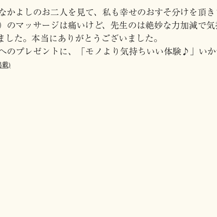
なかよしのお二人を見て、私も幸せのおすそ分けを頂き
）のマッサージは痛いけど、先生のは絶妙な力加減で気
ました。本当にありがとうございました。
へのプレゼントに、「モノより気持ちいい体験♪」いか
掲載)