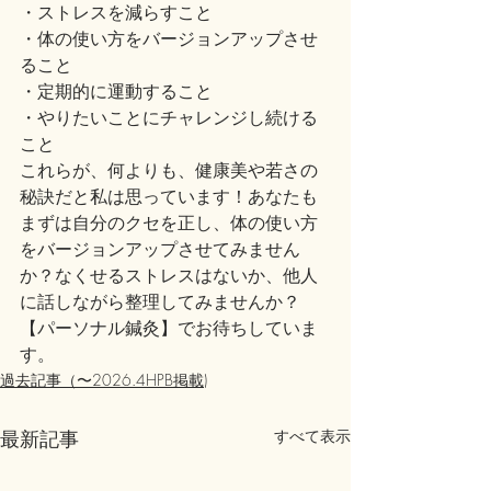
・ストレスを減らすこと

・体の使い方をバージョンアップさせ
ること

・定期的に運動すること

・やりたいことにチャレンジし続ける
こと
これらが、何よりも、健康美や若さの
秘訣だと私は思っています！あなたも
まずは自分のクセを正し、体の使い方
をバージョンアップさせてみません
か？なくせるストレスはないか、他人
に話しながら整理してみませんか？
【パーソナル鍼灸】でお待ちしていま
す。
過去記事（〜2026.4HPB掲載)
最新記事
すべて表示