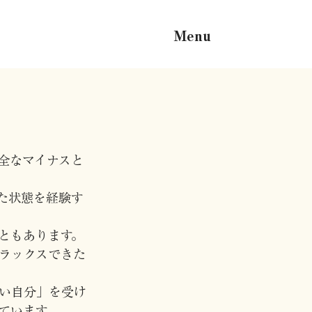
Menu
全なマイナスと
た状態を経験す
ともあります。
ラックスできた
い自分」を受け
ています。