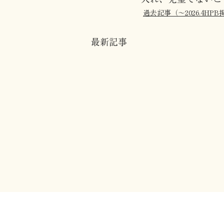
過去記事（〜2026.4HPB
最新記事