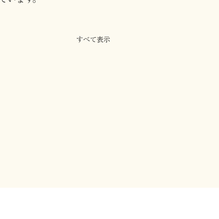
すべて表示