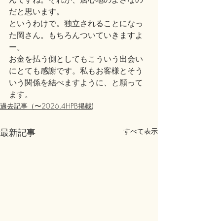
だと思います。
というわけで。独立されることになっ
た岡さん。もちろんついていきますよ
ー。
お金を払う側としてもこういう出会い
にとても感謝です。私もお客様とそう
いう関係を結べますように、と願って
ます。
過去記事（〜2026.4HPB掲載)
最新記事
すべて表示