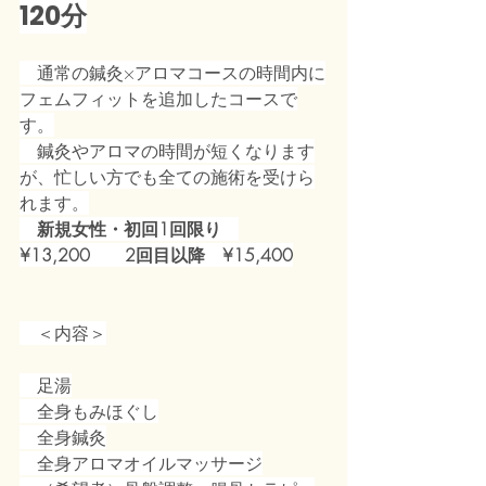
120分
　通常の鍼灸×アロマコースの時間内に
フェムフィットを追加したコースで
す。
　鍼灸やアロマの時間が短くなります
が、忙しい方でも全ての施術を受けら
れます。
新規女性・初回1回限り　
¥13,200　　2回目以降　¥15,400
　＜内容＞
　足湯
　全身もみほぐし
　全身鍼灸
　全身アロマオイルマッサージ