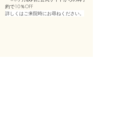
約で10％OFF
詳しくはご来院時にお尋ねください。
最新記事
すべて表示