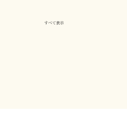
すべて表示