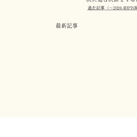
過去記事（〜2026.4HPB
最新記事