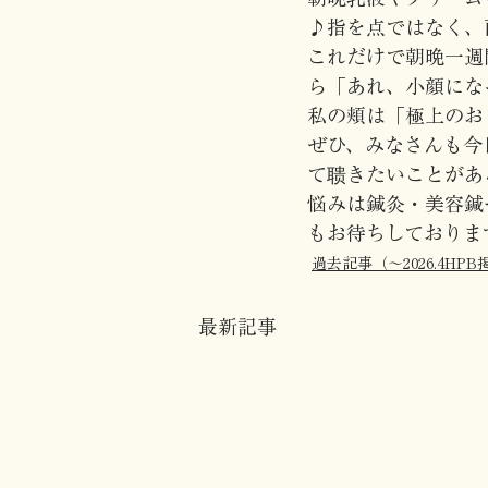
♪指を点ではなく、
これだけで朝晩一週
ら「あれ、小顔にな
私の頬は「極上のお
ぜひ、みなさんも今
て聩きたいことがあ
悩みは鍼灸・美容鍼
もお待ちしておりま
過去記事（〜2026.4HPB
最新記事