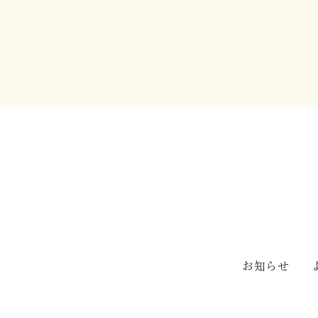
はじめまして
お知らせ