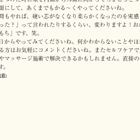
面にして、あくまでもかる～くやってくださいね。
間もやれば、硬い芯がなくなり柔らかくなったのを実感
った？」って言われたりするくらい、変わりますよ！お
もち」です、笑。
日からやってみてくださいね。何かわからないことやほ
る方はお気軽にコメントくださいね。またセルフケアで
やマッサージ施術で解決できるかもしれません。直接の
す。
掲載)