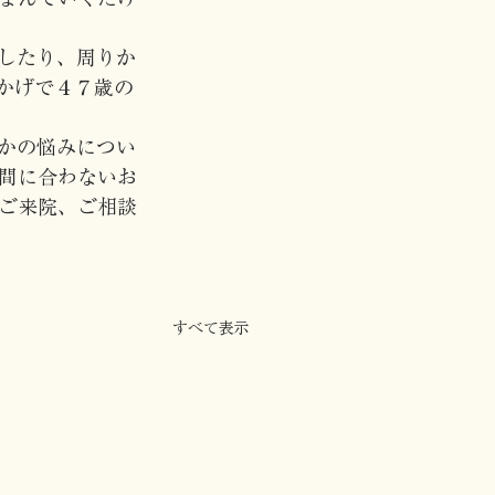
したり、周りか
かげで４７歳の
かの悩みについ
間に合わないお
ご来院、ご相談
すべて表示