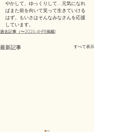
やかして、ゆっくりして…元気になれ
ばまた前を向いて笑って生きていける
はず。もいさはそんなみなさんを応援
しています。
過去記事（〜2026.4HPB掲載)
最新記事
すべて表示