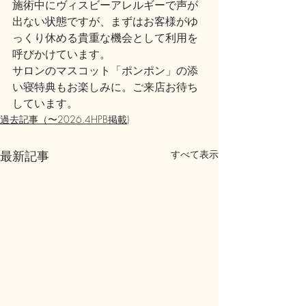
施術中にヴィスビーアレルギーで声が
出ない状態ですが、まずはお客様がゆ
っくり休める貴重な機会として利用を
呼びかけています。
サロンのマスコット「ポンポン」の添
い寝特典もお楽しみに。ご来店お待ち
しています。
過去記事（〜2026.4HPB掲載)
最新記事
すべて表示