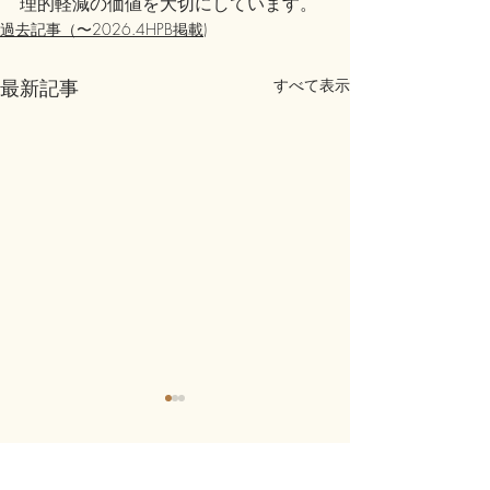
理的軽減の価値を大切にしています。
過去記事（〜2026.4HPB掲載)
最新記事
すべて表示