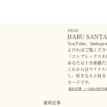
4月23日
HARU SANTA'
YouTube、Ins
よければご覧くださ
「コンプレックスを
あなたは十分素敵だ
これからはマイナス
し、好きな人と好き
セージです。
過去記事（〜2026.4HPB
最新記事