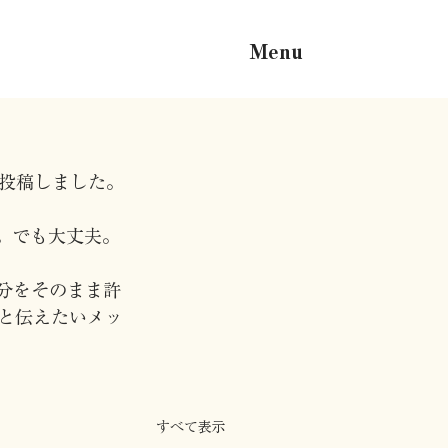
Menu
画を投稿しました。
。でも大丈夫。
分をそのまま許
と伝えたいメッ
すべて表示